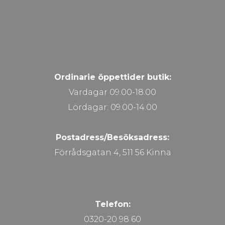
Ordinarie öppettider butik:
Vardagar 09.00-18.00
Lördagar: 09.00-14.00
Postadress/Besöksadress:
Förrådsgatan 4, 511 56 Kinna
Telefon:
0320-20 98 60