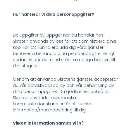
Hur hanterar vi dina personuppgifter?
De uppgifter du uppger när du handlar hos
Skroten används av oss för att administrera dina
köp. För att kunna erbjuda dig våra tjänster
behöver vi behandla dina personuppgifter enligt
nedan. Vi gör det med största möjliga hänsyn till
din integritet.
Genom att använda Skrotens tjänster, accepterar
du vår dataskyddspolicy och vår behandling av
dina personuppgifter. Du godkänner också att
Skroten använder elektroniska
kommunikationskanaler för att skicka
information/marknadsföring till dig.
Vilken information samlar vi in?