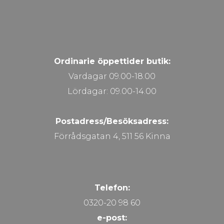
Ordinarie öppettider butik:
Vardagar 09.00-18.00
Lördagar: 09.00-14.00
Postadress/Besöksadress:
Förrådsgatan 4, 511 56 Kinna
Telefon:
0320-20 98 60
e-post: