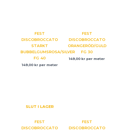
FEST
FEST
DISCOBROCCATO
DISCOBROCCATO
STARKT
ORANGERÖD/GULD
BUBBELGUMSROSA/SILVER
FG 30
FG 40
149,00
kr
per meter
149,00
kr
per meter
SLUT I LAGER
FEST
FEST
DISCOBROCCATO
DISCOBROCCATO