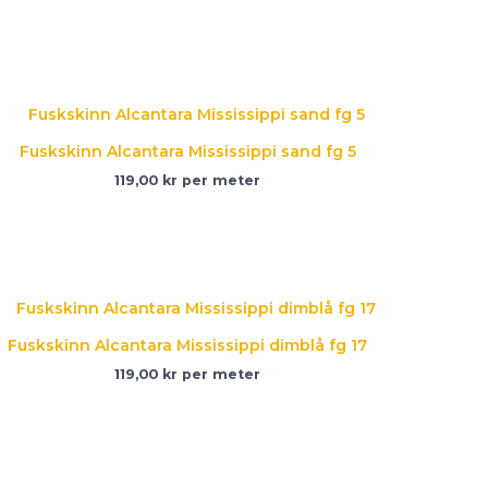
Fuskskinn Alcantara Mississippi sand fg 5
119,00
kr
per meter
Fuskskinn Alcantara Mississippi dimblå fg 17
119,00
kr
per meter