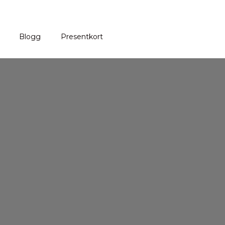
Blogg
Presentkort