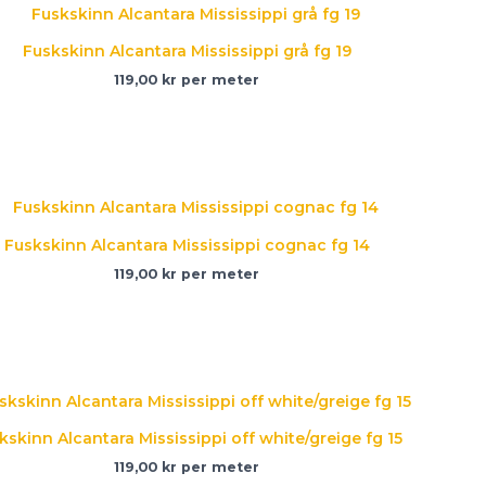
Fuskskinn Alcantara Mississippi grå fg 19
119,00
kr
per meter
Fuskskinn Alcantara Mississippi cognac fg 14
119,00
kr
per meter
kskinn Alcantara Mississippi off white/greige fg 15
119,00
kr
per meter