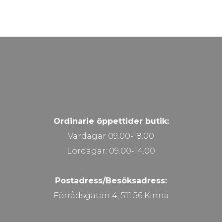
Ordinarie öppettider butik:
Vardagar 09.00-18.00
Lördagar: 09.00-14.00
Postadress/Besöksadress:
Förrådsgatan 4, 511 56 Kinna