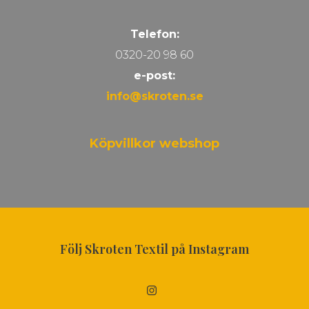
Telefon:
0320-20 98 60
e-post:
info@skroten.se
Köpvillkor webshop
Följ Skroten Textil på Instagram