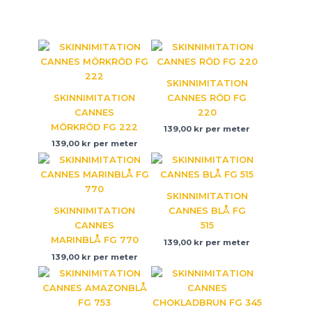
SKINNIMITATION
SKINNIMITATION
CANNES RÖD FG
CANNES
220
MÖRKRÖD FG 222
139,00
kr
per meter
139,00
kr
per meter
SKINNIMITATION
SKINNIMITATION
CANNES BLÅ FG
CANNES
515
MARINBLÅ FG 770
139,00
kr
per meter
139,00
kr
per meter