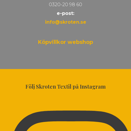
0320-20 98 60
e-post:
info@skroten.se
Köpvillkor webshop
Följ Skroten Textil på Instagram