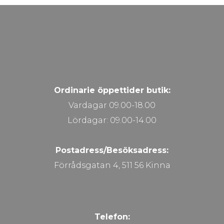
Ordinarie öppettider butik:
Vardagar 09.00-18.00
Lördagar: 09.00-14.00
Postadress/Besöksadress:
Förrådsgatan 4, 511 56 Kinna
Telefon: