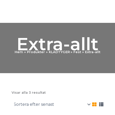
Extra-allt
Hem
Produkter
KLÄDTYGER
Fest
Extra-allt
Sortera
Visar alla 3 resultat
efter
senaste