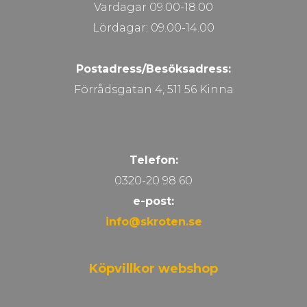
Vardagar 09.00-18.00
Lördagar: 09.00-14.00
Postadress/Besöksadress:
Förrådsgatan 4, 511 56 Kinna
Telefon:
0320-20 98 60
e-post:
info@skroten.se
Köpvillkor webshop