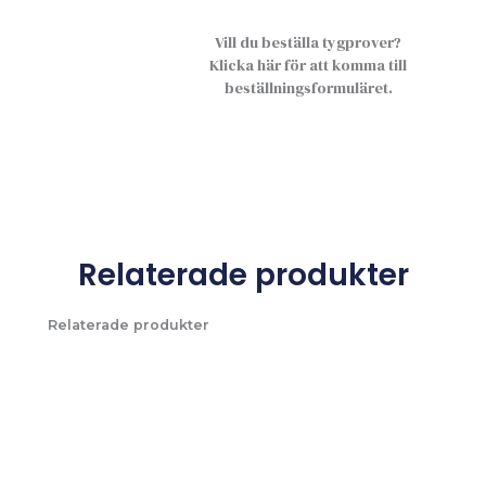
Vill du beställa tygprover?
Klicka här för att komma till
beställningsformuläret.
Relaterade produkter
Relaterade produkter