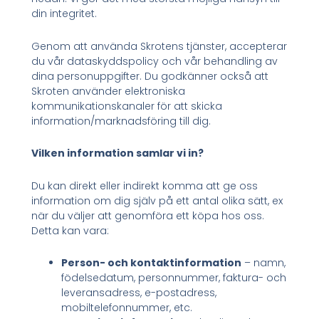
din integritet.
Genom att använda Skrotens tjänster, accepterar
du vår dataskyddspolicy och vår behandling av
dina personuppgifter. Du godkänner också att
Skroten använder elektroniska
kommunikationskanaler för att skicka
information/marknadsföring till dig.
Vilken information samlar vi in?
Du kan direkt eller indirekt komma att ge oss
information om dig själv på ett antal olika sätt, ex
när du väljer att genomföra ett köpa hos oss.
Detta kan vara:
Person- och kontaktinformation
– namn,
födelsedatum, personnummer, faktura- och
leveransadress, e-postadress,
mobiltelefonnummer, etc.