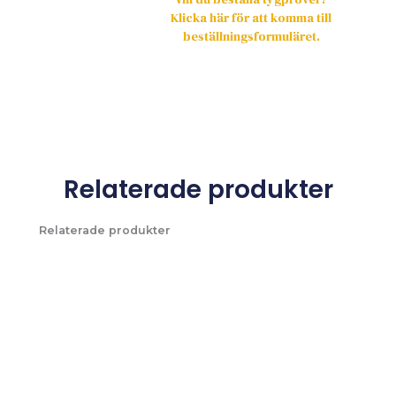
Klicka här för att komma till
beställningsformuläret.
Relaterade produkter
Relaterade produkter