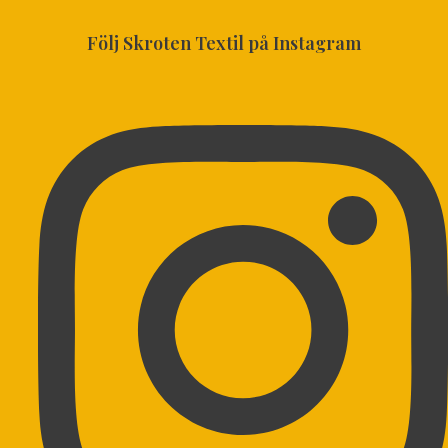
Följ Skroten Textil på Instagram