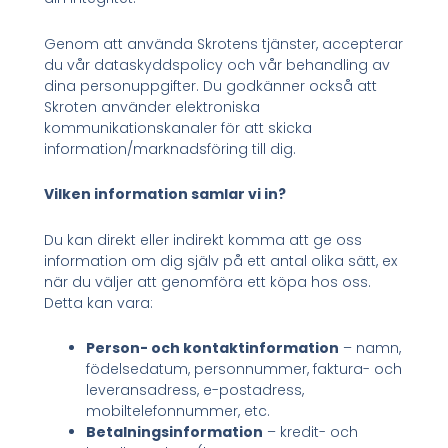
Genom att använda Skrotens tjänster, accepterar
du vår dataskyddspolicy och vår behandling av
dina personuppgifter. Du godkänner också att
Skroten använder elektroniska
kommunikationskanaler för att skicka
information/marknadsföring till dig.
Vilken information samlar vi in?
Du kan direkt eller indirekt komma att ge oss
information om dig själv på ett antal olika sätt, ex
när du väljer att genomföra ett köpa hos oss.
Detta kan vara:
Person- och kontaktinformation
– namn,
födelsedatum, personnummer, faktura- och
leveransadress, e-postadress,
mobiltelefonnummer, etc.
Betalningsinformation
– kredit- och