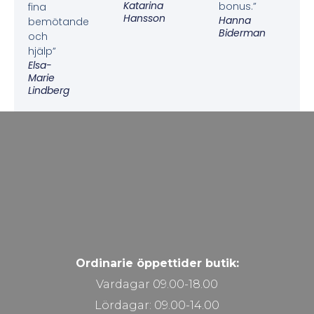
Katarina
bonus.”
fina
Hansson
Hanna
bemötande
Biderman
och
hjälp”
Elsa-
Marie
Lindberg
Ordinarie öppettider butik:
Vardagar 09.00-18.00
Lördagar: 09.00-14.00