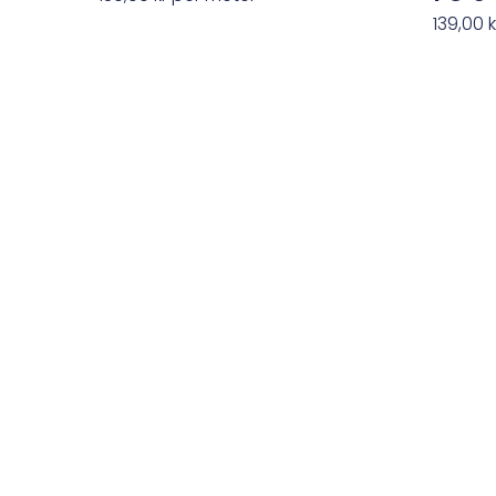
139,00
k