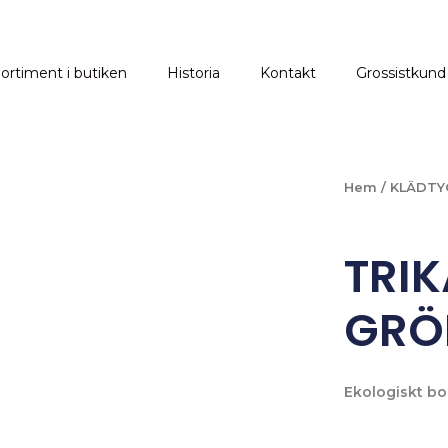
ortiment i butiken
Historia
Kontakt
Grossistkund
Hem
/
KLÄDTY
TRIK
GRÖ
Ekologiskt bo