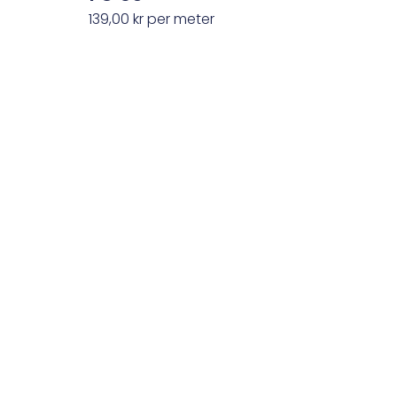
139,00
kr
per meter