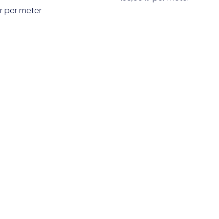
r
per meter