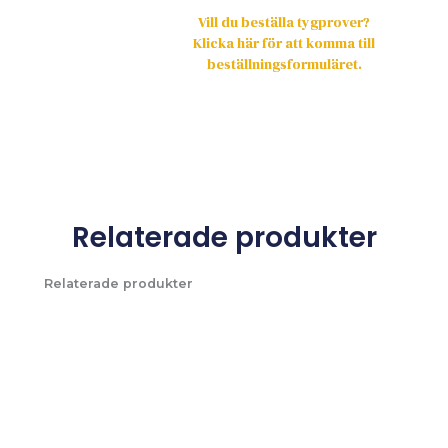
Vill du beställa tygprover?
Klicka här för att komma till
beställningsformuläret.
Relaterade produkter
Relaterade produkter