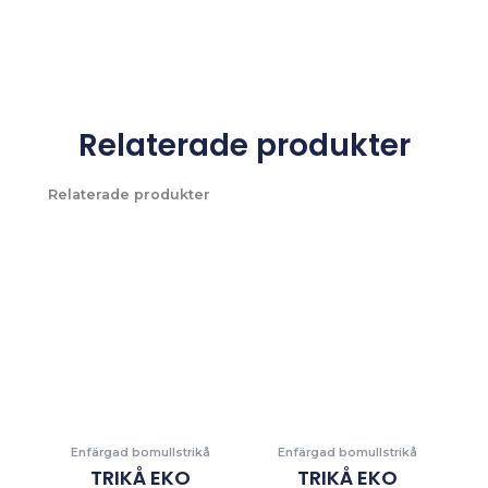
Relaterade produkter
Relaterade produkter
Enfärgad bomullstrikå
Enfärgad bomullstrikå
TRIKÅ EKO
TRIKÅ EKO