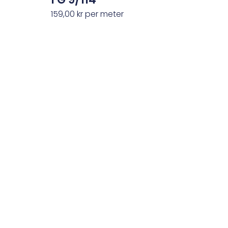
159,00
kr
per meter