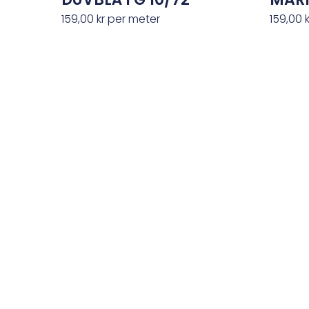
159,00
kr
per meter
159,00