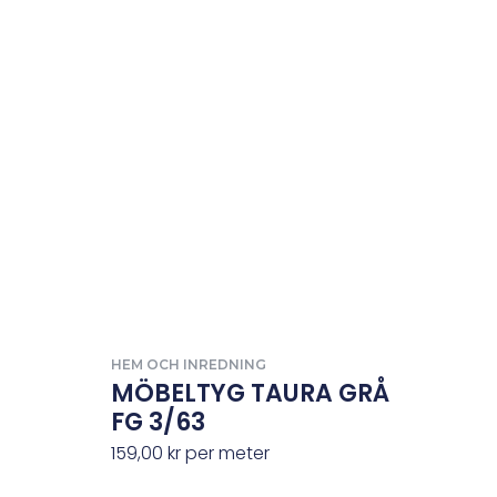
HEM OCH INREDNING
MÖBELTYG TAURA GRÅ
FG 3/63
159,00
kr
per meter