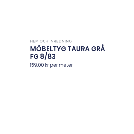
HEM OCH INREDNING
MÖBELTYG TAURA GRÅ
FG 8/83
159,00
kr
per meter