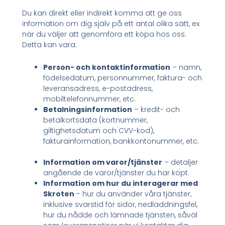
Du kan direkt eller indirekt komma att ge oss
information om dig själv på ett antal olika sätt, ex
när du väljer att genomföra ett köpa hos oss.
Detta kan vara:
Person- och kontaktinformation
– namn,
födelsedatum, personnummer, faktura- och
leveransadress, e-postadress,
mobiltelefonnummer, etc.
Betalningsinformation
– kredit- och
betalkortsdata (kortnummer,
giltighetsdatum och CVV-kod),
fakturainformation, bankkontonummer, etc.
Information om varor/tjänster
– detaljer
angående de varor/tjänster du har köpt.
Information om hur du interagerar med
Skroten
– hur du använder våra tjänster,
inklusive svarstid för sidor, nedladdningsfel,
hur du nådde och lämnade tjänsten, såväl