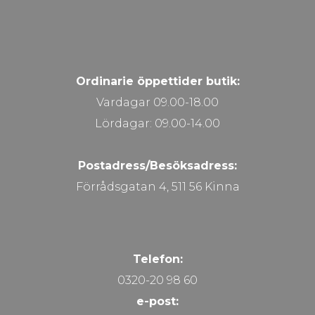
Ordinarie öppettider butik:
Vardagar 09.00-18.00
Lördagar: 09.00-14.00
Postadress/Besöksadress:
Förrådsgatan 4, 511 56 Kinna
Telefon:
0320-20 98 60
e-post: