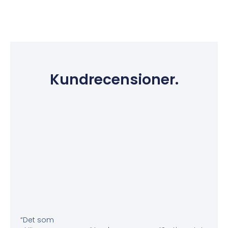
Kundrecensioner.
“Det som