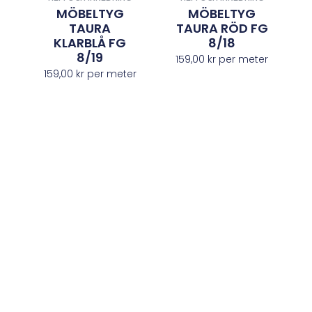
MÖBELTYG
MÖBELTYG
TAURA
TAURA RÖD FG
KLARBLÅ FG
8/18
8/19
159,00
kr
per meter
159,00
kr
per meter