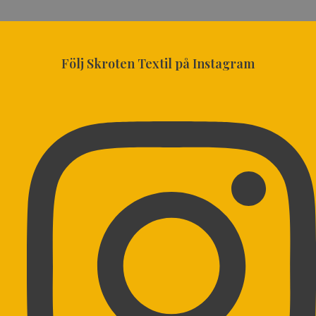
Följ Skroten Textil på Instagram