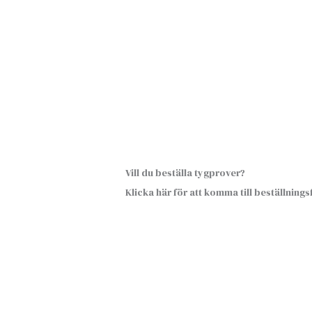
Vill du beställa tygprover?
Klicka här för att komma till beställning