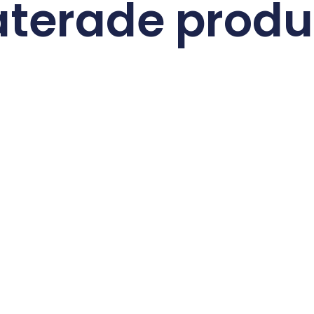
aterade produ