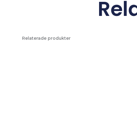
Rel
Relaterade produkter