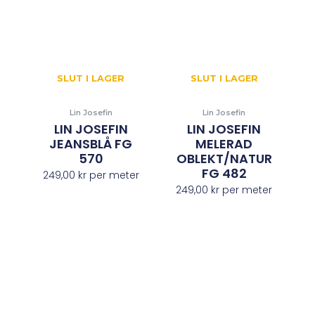
SLUT I LAGER
SLUT I LAGER
Lin Josefin
Lin Josefin
LIN JOSEFIN
LIN JOSEFIN
JEANSBLÅ FG
MELERAD
570
OBLEKT/NATUR
FG 482
249,00
kr
per meter
249,00
kr
per meter