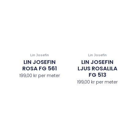
Lin Josefin
Lin Josefin
LIN JOSEFIN
LIN JOSEFIN
ROSA FG 561
LJUS ROSALILA
FG 513
199,00
kr
per meter
199,00
kr
per meter