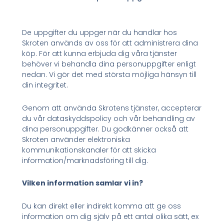
De uppgifter du uppger när du handlar hos
Skroten används av oss för att administrera dina
köp. För att kunna erbjuda dig våra tjänster
behöver vi behandla dina personuppgifter enligt
nedan. Vi gör det med största möjliga hänsyn till
din integritet.
Genom att använda Skrotens tjänster, accepterar
du vår dataskyddspolicy och vår behandling av
dina personuppgifter. Du godkänner också att
Skroten använder elektroniska
kommunikationskanaler för att skicka
information/marknadsföring till dig.
Vilken information samlar vi in?
Du kan direkt eller indirekt komma att ge oss
information om dig själv på ett antal olika sätt, ex