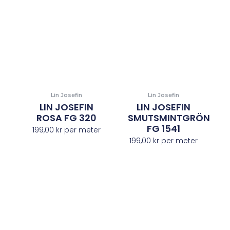
Lin Josefin
Lin Josefin
LIN JOSEFIN
LIN JOSEFIN
ROSA FG 320
SMUTSMINTGRÖN
FG 1541
199,00
kr
per meter
199,00
kr
per meter