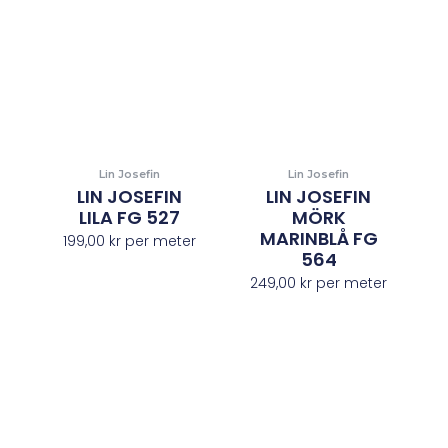
Lin Josefin
Lin Josefin
LIN JOSEFIN
LIN JOSEFIN
LILA FG 527
MÖRK
MARINBLÅ FG
199,00
kr
per meter
564
249,00
kr
per meter