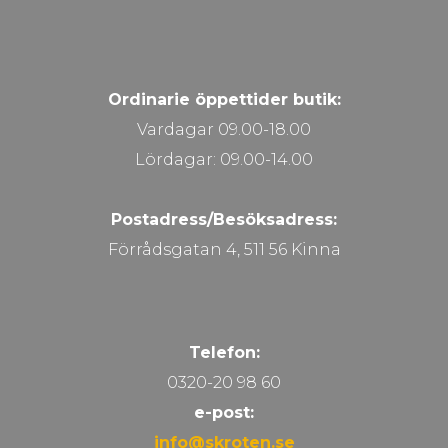
Ordinarie öppettider butik:
Vardagar 09.00-18.00
Lördagar: 09.00-14.00
Postadress/Besöksadress:
Förrådsgatan 4, 511 56 Kinna
Telefon:
0320-20 98 60
e-post:
info@skroten.se