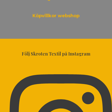
Köpvillkor webshop
Följ Skroten Textil på Instagram