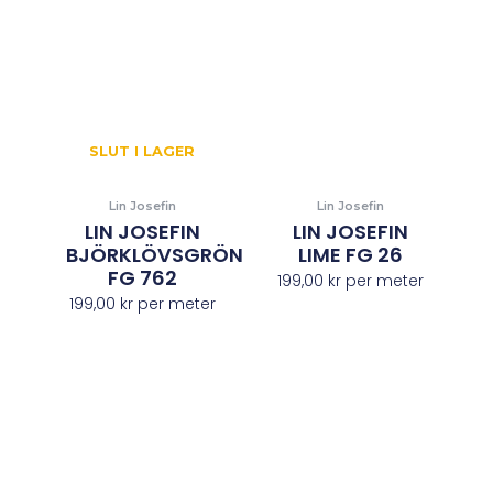
SLUT I LAGER
Lin Josefin
Lin Josefin
LIN JOSEFIN
LIN JOSEFIN
BJÖRKLÖVSGRÖN
LIME FG 26
FG 762
199,00
kr
per meter
199,00
kr
per meter