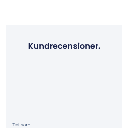
Kundrecensioner.
“Det som