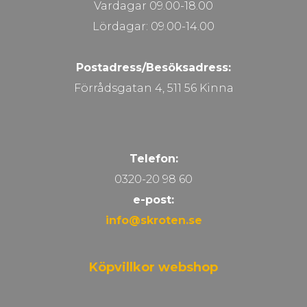
Vardagar 09.00-18.00
Lördagar: 09.00-14.00
Postadress/Besöksadress:
Förrådsgatan 4, 511 56 Kinna
Telefon:
0320-20 98 60
e-post:
info@skroten.se
Köpvillkor webshop