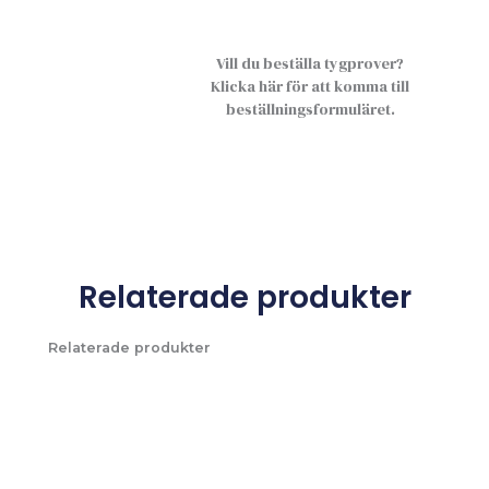
Vill du beställa tygprover?
Klicka här för att komma till
beställningsformuläret.
Relaterade produkter
Relaterade produkter