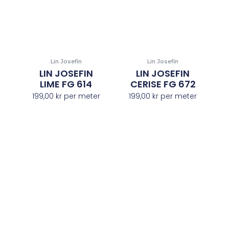
Lin Josefin
Lin Josefin
LIN JOSEFIN
LIN JOSEFIN
LIME FG 614
CERISE FG 672
199,00
kr
per meter
199,00
kr
per meter