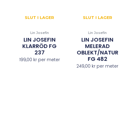
SLUT I LAGER
SLUT I LAGER
Lin Josefin
Lin Josefin
LIN JOSEFIN
LIN JOSEFIN
KLARRÖD FG
MELERAD
237
OBLEKT/NATUR
FG 482
199,00
kr
per meter
249,00
kr
per meter