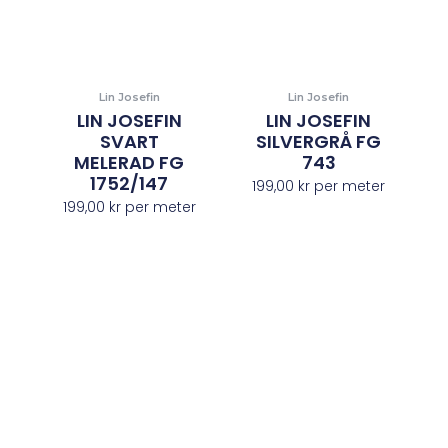
Lin Josefin
Lin Josefin
LIN JOSEFIN
LIN JOSEFIN
SVART
SILVERGRÅ FG
MELERAD FG
743
1752/147
199,00
kr
per meter
199,00
kr
per meter