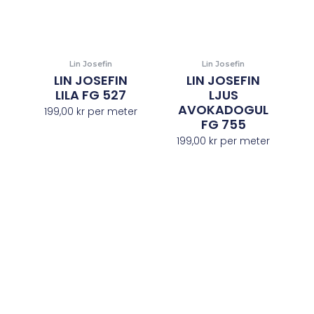
Lin Josefin
Lin Josefin
LIN JOSEFIN
LIN JOSEFIN
LILA FG 527
LJUS
AVOKADOGUL
199,00
kr
per meter
FG 755
199,00
kr
per meter