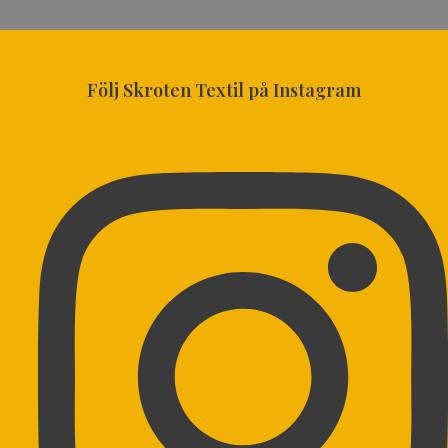
Följ Skroten Textil på Instagram