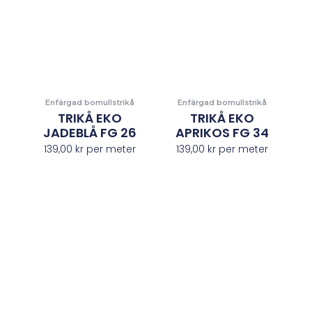
Enfärgad bomullstrikå
Enfärgad bomullstrikå
TRIKÅ EKO
TRIKÅ EKO
JADEBLÅ FG 26
APRIKOS FG 34
139,00
kr
per meter
139,00
kr
per meter