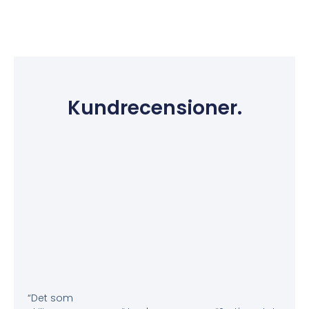
Kundrecensioner.
“Det som