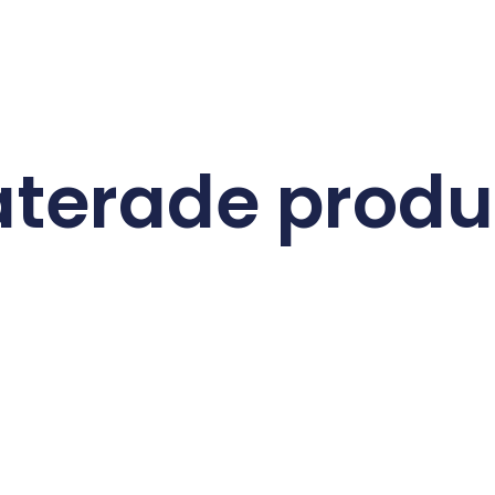
aterade produ