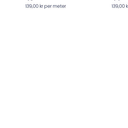
139,00
kr
per meter
139,00
k