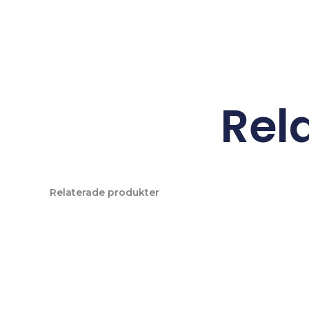
Rel
Relaterade produkter