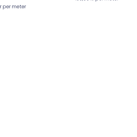
r
per meter