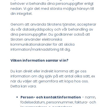
behöver vi behandla dina personuppgifter enligt
nedan. Vi gör det med största möjliga hänsyn till
din integritet.
Genom att använda Skrotens tjänster, accepterar
du vår dataskyddspolicy och vår behandling av
dina personuppgifter. Du godkänner också att
Skroten använder elektroniska
kommunikationskanaler för att skicka
information/marknadsföring till dig.
Vilken information samlar vi in?
Du kan direkt eller indirekt komma att ge oss
information om dig själv på ett antal olika sätt, ex
när du väljer att genomföra ett köpa hos oss.
Detta kan vara:
Person- och kontaktinformation
– namn,
födelsedatum, personnummer, faktura- och