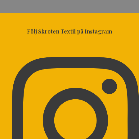
Följ Skroten Textil på Instagram