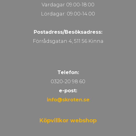
Vardagar 09.00-18.00
Lördagar: 09.00-14.00
Postadress/Besöksadress:
Förrådsgatan 4, 511 56 Kinna
Telefon:
0320-20 98 60
e-post:
info@skroten.se
Köpvillkor webshop