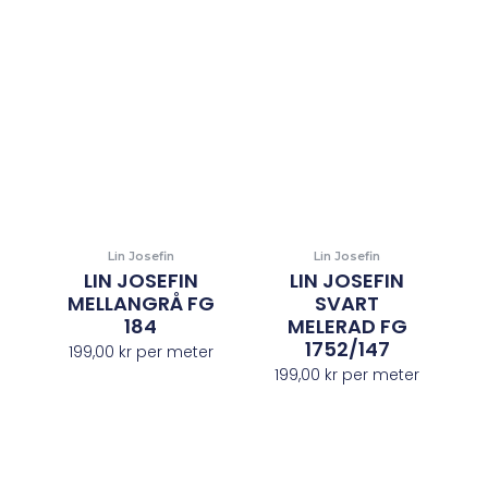
Lin Josefin
Lin Josefin
LIN JOSEFIN
LIN JOSEFIN
MELLANGRÅ FG
SVART
184
MELERAD FG
1752/147
199,00
kr
per meter
199,00
kr
per meter