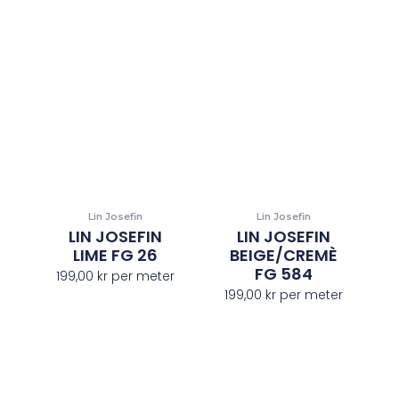
Lin Josefin
Lin Josefin
LIN JOSEFIN
LIN JOSEFIN
LIME FG 26
BEIGE/CREMÈ
FG 584
199,00
kr
per meter
199,00
kr
per meter