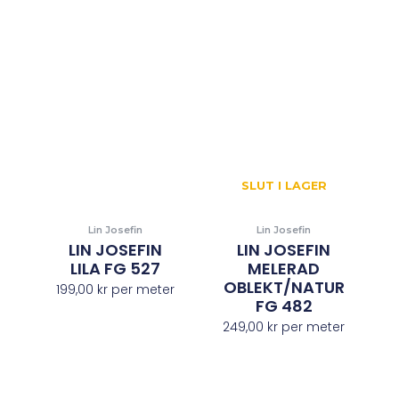
SLUT I LAGER
Lin Josefin
Lin Josefin
LIN JOSEFIN
LIN JOSEFIN
LILA FG 527
MELERAD
OBLEKT/NATUR
199,00
kr
per meter
FG 482
249,00
kr
per meter