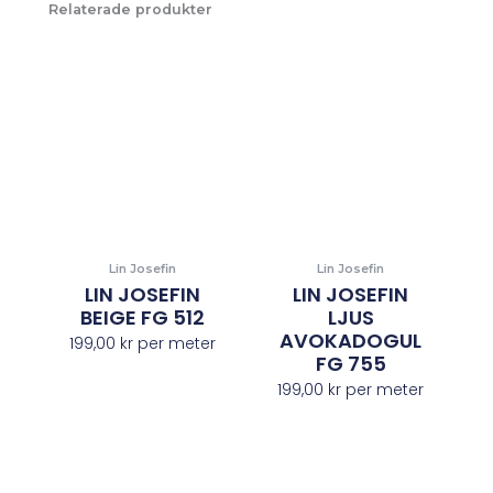
Relaterade produkter
Lin Josefin
Lin Josefin
LIN JOSEFIN
LIN JOSEFIN
BEIGE FG 512
LJUS
AVOKADOGUL
199,00
kr
per meter
FG 755
199,00
kr
per meter