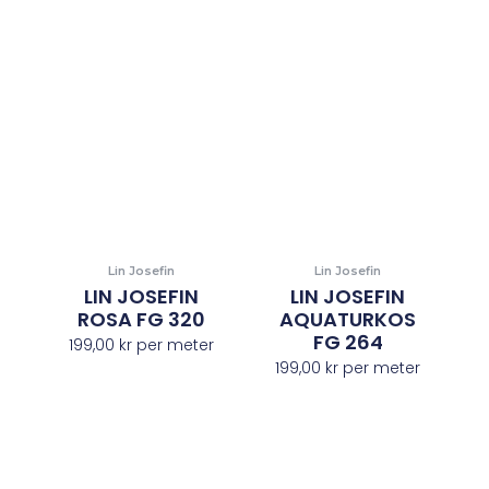
Lin Josefin
Lin Josefin
LIN JOSEFIN
LIN JOSEFIN
ROSA FG 320
AQUATURKOS
FG 264
199,00
kr
per meter
199,00
kr
per meter