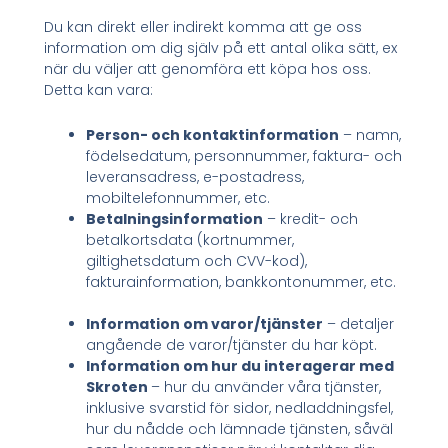
Du kan direkt eller indirekt komma att ge oss
information om dig själv på ett antal olika sätt, ex
när du väljer att genomföra ett köpa hos oss.
Detta kan vara:
Person- och kontaktinformation
– namn,
födelsedatum, personnummer, faktura- och
leveransadress, e-postadress,
mobiltelefonnummer, etc.
Betalningsinformation
– kredit- och
betalkortsdata (kortnummer,
giltighetsdatum och CVV-kod),
fakturainformation, bankkontonummer, etc.
Information om varor/tjänster
– detaljer
angående de varor/tjänster du har köpt.
Information om hur du interagerar med
Skroten
– hur du använder våra tjänster,
inklusive svarstid för sidor, nedladdningsfel,
hur du nådde och lämnade tjänsten, såväl