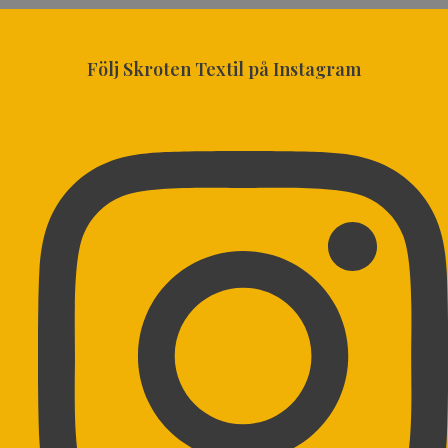
Följ Skroten Textil på Instagram