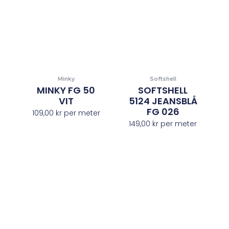
Minky
Softshell
MINKY FG 50
SOFTSHELL
VIT
5124 JEANSBLÅ
FG 026
109,00
kr
per meter
149,00
kr
per meter