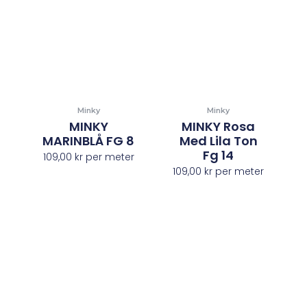
Minky
Minky
MINKY
MINKY Rosa
MARINBLÅ FG 8
Med Lila Ton
Fg 14
109,00
kr
per meter
109,00
kr
per meter