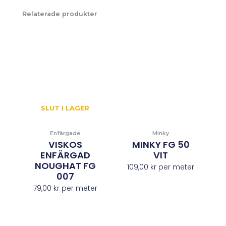
Relaterade produkter
SLUT I LAGER
Enfärgade
Minky
VISKOS
MINKY FG 50
ENFÄRGAD
VIT
NOUGHAT FG
109,00
kr
per meter
007
79,00
kr
per meter