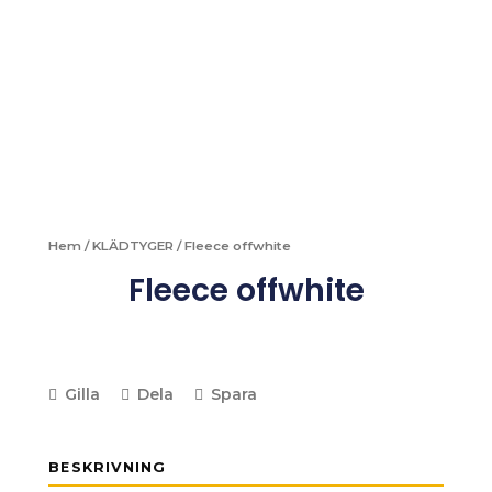
Hem
/
KLÄDTYGER
/ Fleece offwhite
Fleece offwhite
Gilla
Dela
Spara
BESKRIVNING