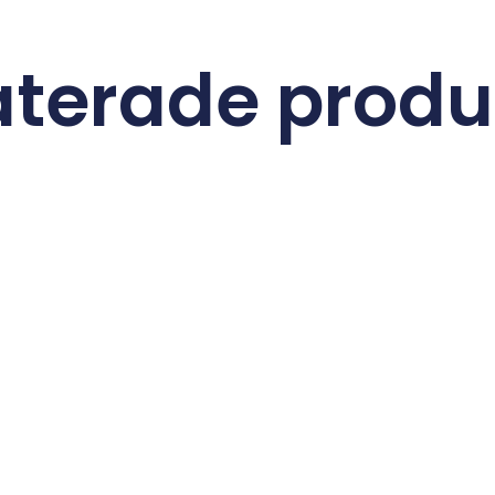
aterade produ