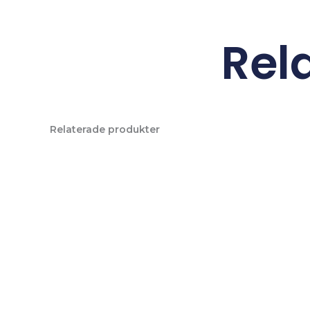
Rel
Relaterade produkter