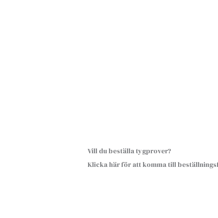
Vill du beställa tygprover?
Klicka här för att komma till beställning