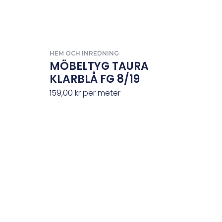
HEM OCH INREDNING
MÖBELTYG TAURA
KLARBLÅ FG 8/19
159,00
kr
per meter