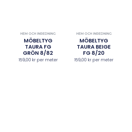
HEM OCH INREDNING
HEM OCH INREDNING
MÖBELTYG
MÖBELTYG
TAURA FG
TAURA BEIGE
GRÖN 8/82
FG 8/20
159,00
kr
per meter
159,00
kr
per meter