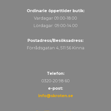
Ordinarie öppettider butik:
Vardagar 09.00-18.00
Lördagar: 09.00-14.00
Postadress/Besöksadress:
Förrådsgatan 4, 511 56 Kinna
Telefon:
0320-20 98 60
e-post:
info@skroten.se