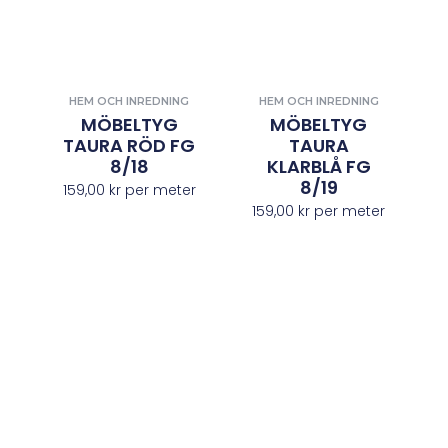
HEM OCH INREDNING
HEM OCH INREDNING
MÖBELTYG
MÖBELTYG
TAURA RÖD FG
TAURA
8/18
KLARBLÅ FG
8/19
159,00
kr
per meter
159,00
kr
per meter