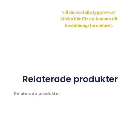
Vill du beställa tygprover?
Klicka här för att komma till
beställningsformuläret.
Relaterade produkter
Relaterade produkter