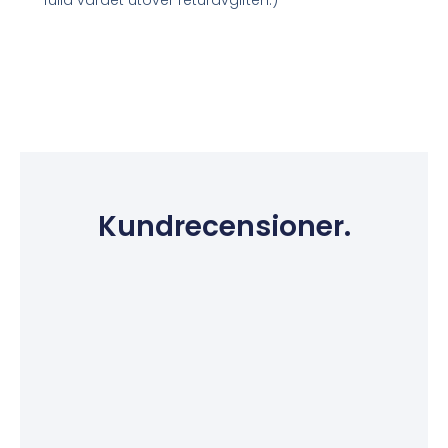
Kundrecensioner.