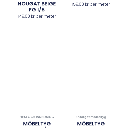
NOUGAT BEIGE
159,00
kr
per meter
FG 1/8
149,00
kr
per meter
HEM OCH INREDNING
Enfärgat möbeltyg
MÖBELTYG
MÖBELTYG