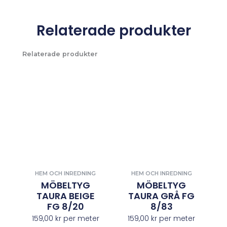
Relaterade produkter
Relaterade produkter
HEM OCH INREDNING
HEM OCH INREDNING
MÖBELTYG
MÖBELTYG
TAURA BEIGE
TAURA GRÅ FG
FG 8/20
8/83
159,00
kr
per meter
159,00
kr
per meter