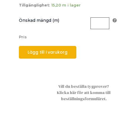
Tillgänglighet:
15,20 m i lager
Önskad mängd (m)
Pris
Lägg till i varukorg
Vill du beställa tygprover?
Klicka här för att komma till
beställningsformuläret.