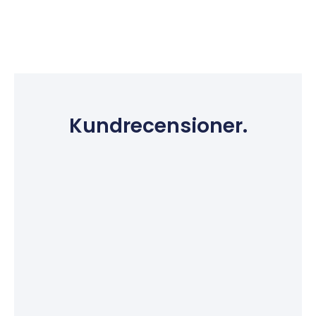
Kundrecensioner.