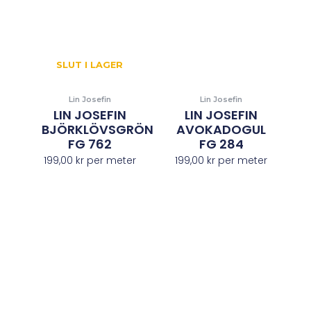
SLUT I LAGER
Lin Josefin
Lin Josefin
LIN JOSEFIN
LIN JOSEFIN
BJÖRKLÖVSGRÖN
AVOKADOGUL
FG 762
FG 284
199,00
kr
per meter
199,00
kr
per meter