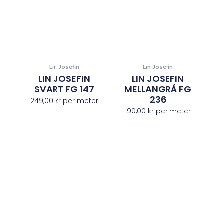
Lin Josefin
Lin Josefin
LIN JOSEFIN
LIN JOSEFIN
SVART FG 147
MELLANGRÅ FG
236
249,00
kr
per meter
199,00
kr
per meter