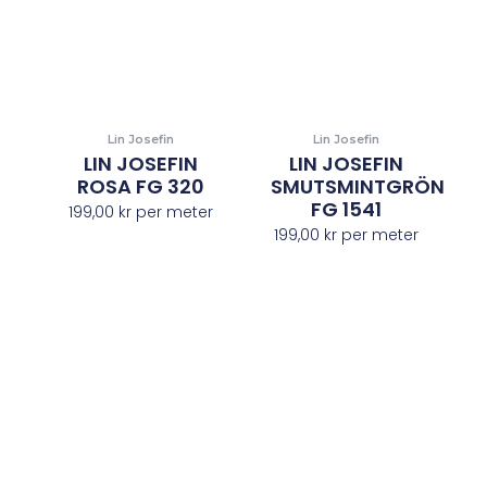
Lin Josefin
Lin Josefin
LIN JOSEFIN
LIN JOSEFIN
ROSA FG 320
SMUTSMINTGRÖN
FG 1541
199,00
kr
per meter
199,00
kr
per meter