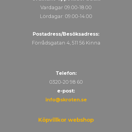
Vardagar 09.00-18.00
Lördagar: 09.00-14.00
Postadress/Besöksadress:
Förrådsgatan 4, 511 56 Kinna
Telefon:
0320-20 98 60
e-post:
info@skroten.se
Köpvillkor webshop