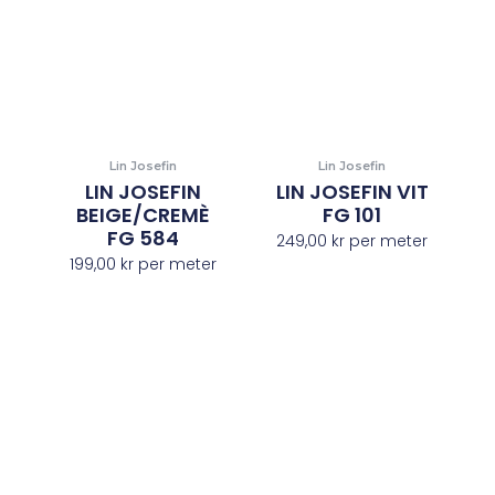
Lin Josefin
Lin Josefin
LIN JOSEFIN
LIN JOSEFIN VIT
BEIGE/CREMÈ
FG 101
FG 584
249,00
kr
per meter
199,00
kr
per meter