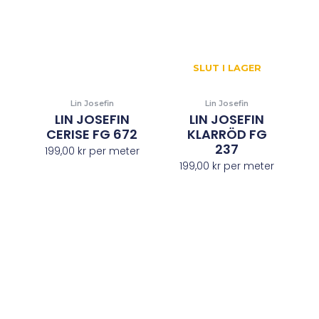
SLUT I LAGER
Lin Josefin
Lin Josefin
LIN JOSEFIN
LIN JOSEFIN
CERISE FG 672
KLARRÖD FG
237
199,00
kr
per meter
199,00
kr
per meter