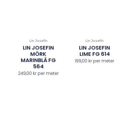
Lin Josefin
Lin Josefin
LIN JOSEFIN
LIN JOSEFIN
MÖRK
LIME FG 614
MARINBLÅ FG
199,00
kr
per meter
564
249,00
kr
per meter