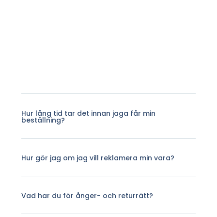
Hur lång tid tar det innan jaga får min
beställning?
Hur gör jag om jag vill reklamera min vara?
Vad har du för ånger- och returrätt?