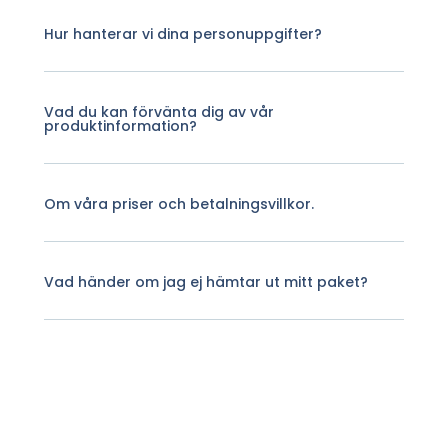
Hur hanterar vi dina personuppgifter?
Vad du kan förvänta dig av vår
produktinformation?
Om våra priser och betalningsvillkor.
Vad händer om jag ej hämtar ut mitt paket?