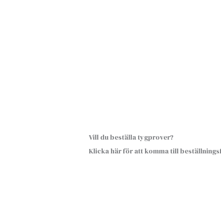
Vill du beställa tygprover?
Klicka här för att komma till beställning