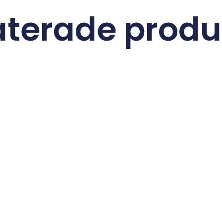
aterade produ