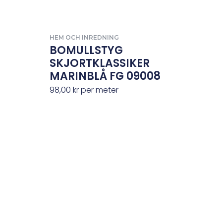
HEM OCH INREDNING
BOMULLSTYG
SKJORTKLASSIKER
MARINBLÅ FG 09008
98,00
kr
per meter