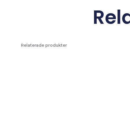
Rel
Relaterade produkter