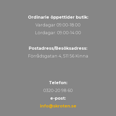
Ordinarie öppettider butik:
Vardagar 09.00-18.00
Lördagar: 09.00-14.00
Postadress/Besöksadress:
Förrådsgatan 4, 511 56 Kinna
Telefon:
0320-20 98 60
e-post:
info@skroten.se