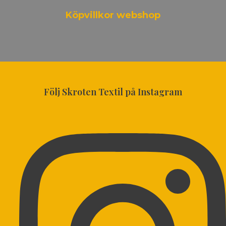
Köpvillkor webshop
Följ Skroten Textil på Instagram