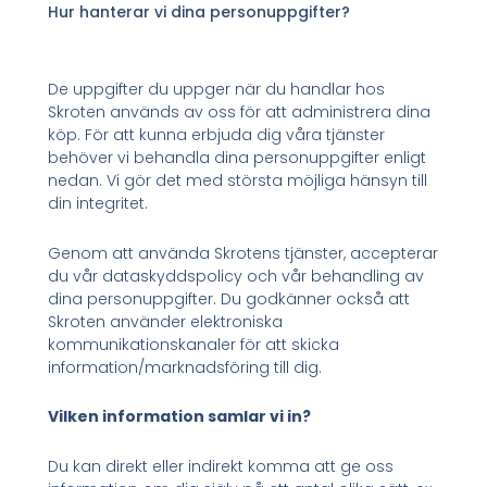
Hur hanterar vi dina personuppgifter?
De uppgifter du uppger när du handlar hos
Skroten används av oss för att administrera dina
köp. För att kunna erbjuda dig våra tjänster
behöver vi behandla dina personuppgifter enligt
nedan. Vi gör det med största möjliga hänsyn till
din integritet.
Genom att använda Skrotens tjänster, accepterar
du vår dataskyddspolicy och vår behandling av
dina personuppgifter. Du godkänner också att
Skroten använder elektroniska
kommunikationskanaler för att skicka
information/marknadsföring till dig.
Vilken information samlar vi in?
Du kan direkt eller indirekt komma att ge oss