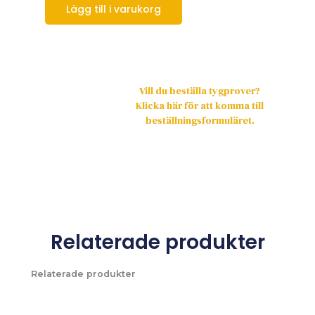
Lägg till i varukorg
Vill du beställa tygprover?
Klicka här för att komma till
beställningsformuläret.
Relaterade produkter
Relaterade produkter