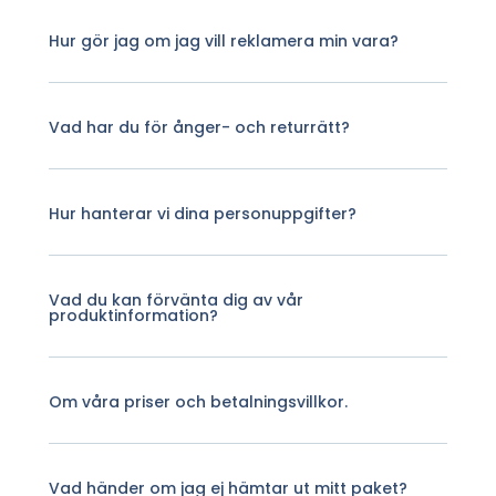
Hur gör jag om jag vill reklamera min vara?
Vad har du för ånger- och returrätt?
Hur hanterar vi dina personuppgifter?
Vad du kan förvänta dig av vår
produktinformation?
Om våra priser och betalningsvillkor.
Vad händer om jag ej hämtar ut mitt paket?