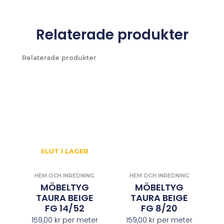
Relaterade produkter
Relaterade produkter
SLUT I LAGER
HEM OCH INREDNING
HEM OCH INREDNING
MÖBELTYG
MÖBELTYG
TAURA BEIGE
TAURA BEIGE
FG 14/52
FG 8/20
159,00
kr
per meter
159,00
kr
per meter