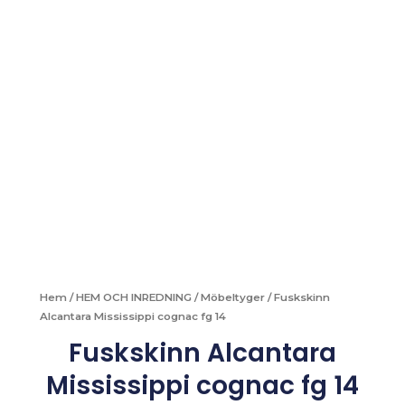
Hem
/
HEM OCH INREDNING
/
Möbeltyger
/ Fuskskinn
Alcantara Mississippi cognac fg 14
Fuskskinn Alcantara
Mississippi cognac fg 14