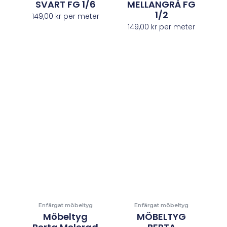
SVART FG 1/6
MELLANGRÅ FG
1/2
149,00
kr
per meter
149,00
kr
per meter
Enfärgat möbeltyg
Enfärgat möbeltyg
Möbeltyg
MÖBELTYG