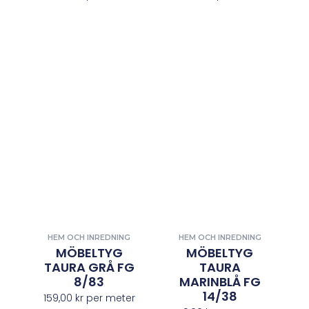
HEM OCH INREDNING
HEM OCH INREDNING
MÖBELTYG
MÖBELTYG
TAURA GRÅ FG
TAURA
8/83
MARINBLÅ FG
14/38
159,00
kr
per meter