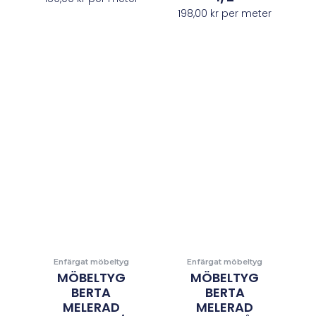
198,00
kr
per meter
Enfärgat möbeltyg
Enfärgat möbeltyg
MÖBELTYG
MÖBELTYG
BERTA
BERTA
MELERAD
MELERAD