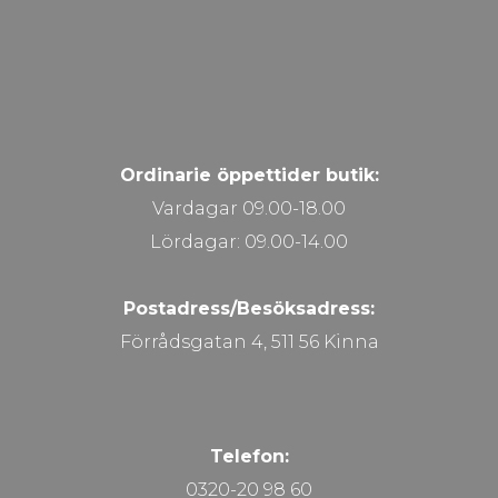
Ordinarie öppettider butik:
Vardagar 09.00-18.00
Lördagar: 09.00-14.00
Postadress/Besöksadress:
Förrådsgatan 4, 511 56 Kinna
Telefon:
0320-20 98 60