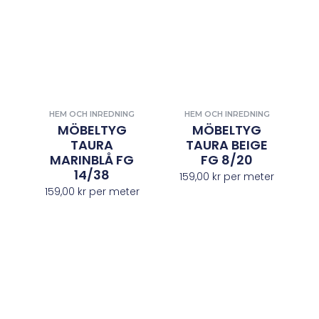
HEM OCH INREDNING
HEM OCH INREDNING
MÖBELTYG
MÖBELTYG
TAURA
TAURA BEIGE
MARINBLÅ FG
FG 8/20
14/38
159,00
kr
per meter
159,00
kr
per meter