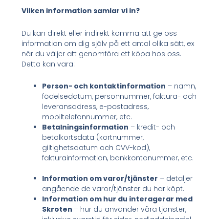
Vilken information samlar vi in?
Du kan direkt eller indirekt komma att ge oss
information om dig själv på ett antal olika sätt, ex
när du väljer att genomföra ett köpa hos oss.
Detta kan vara:
Person- och kontaktinformation
– namn,
födelsedatum, personnummer, faktura- och
leveransadress, e-postadress,
mobiltelefonnummer, etc.
Betalningsinformation
– kredit- och
betalkortsdata (kortnummer,
giltighetsdatum och CVV-kod),
fakturainformation, bankkontonummer, etc.
Information om varor/tjänster
– detaljer
angående de varor/tjänster du har köpt.
Information om hur du interagerar med
Skroten
– hur du använder våra tjänster,