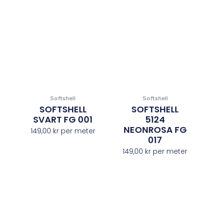
Softshell
Softshell
SOFTSHELL
SOFTSHELL
SVART FG 001
5124
NEONROSA FG
149,00
kr
per meter
017
149,00
kr
per meter