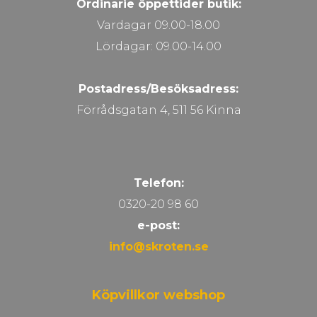
Ordinarie öppettider butik:
Vardagar 09.00-18.00
Lördagar: 09.00-14.00
Postadress/Besöksadress:
Förrådsgatan 4, 511 56 Kinna
Telefon:
0320-20 98 60
e-post:
info@skroten.se
Köpvillkor webshop