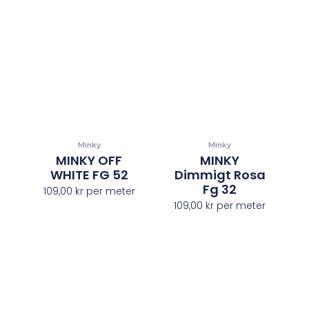
Minky
Minky
MINKY OFF
MINKY
WHITE FG 52
Dimmigt Rosa
Fg 32
109,00
kr
per meter
109,00
kr
per meter