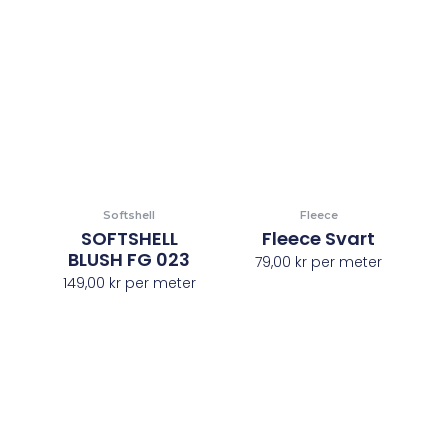
Softshell
Fleece
SOFTSHELL
Fleece Svart
BLUSH FG 023
79,00
kr
per meter
149,00
kr
per meter