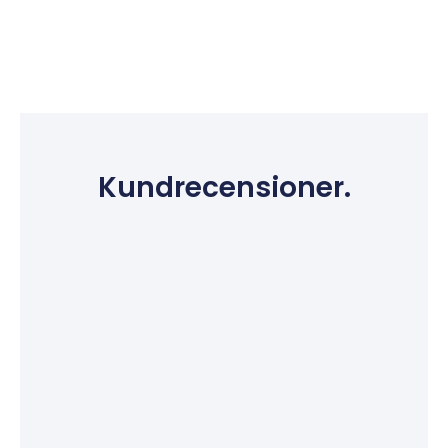
Kundrecensioner.