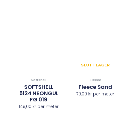
SLUT I LAGER
Softshell
Fleece
SOFTSHELL
Fleece Sand
5124 NEONGUL
79,00
kr
per meter
FG 019
149,00
kr
per meter