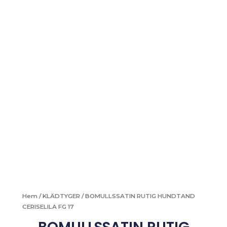
Hem
/
KLÄDTYGER
/ BOMULLSSATIN RUTIG HUNDTAND
CERISELILA FG 17