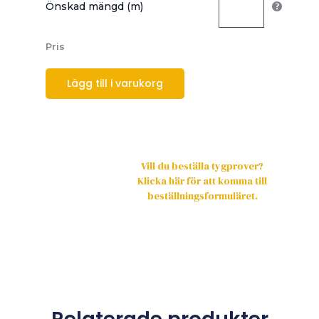
Önskad mängd (m)
Pris
Lägg till i varukorg
Vill du beställa tygprover?
Klicka här för att komma till
beställningsformuläret.