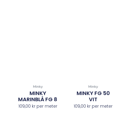
Minky
Minky
MINKY
MINKY FG 50
MARINBLÅ FG 8
VIT
109,00
kr
per meter
109,00
kr
per meter