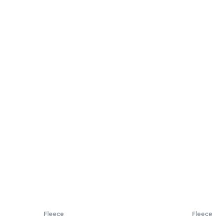
Fleece
Fleece