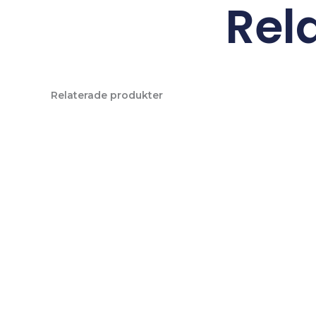
Rel
Relaterade produkter