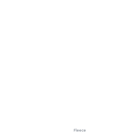
Fleece