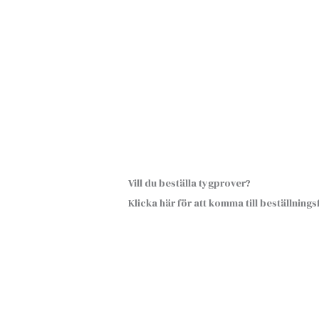
Vill du beställa tygprover?
Klicka här för att komma till beställning