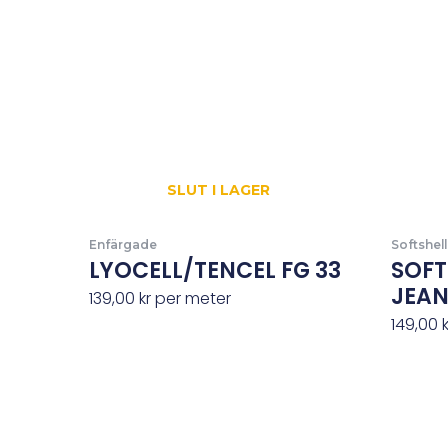
SLUT I LAGER
Enfärgade
Softshell
LYOCELL/TENCEL FG 33
SOFT
JEAN
139,00
kr
per meter
149,00