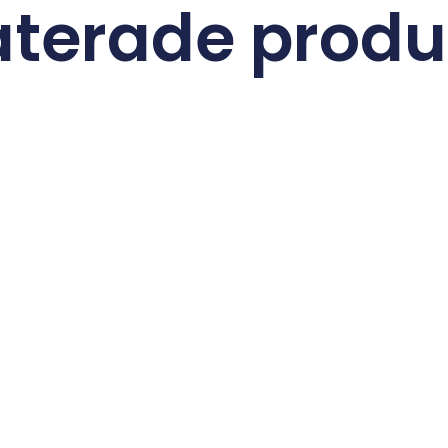
aterade produ