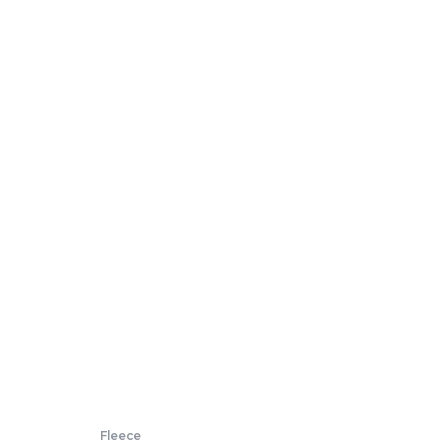
Fleece