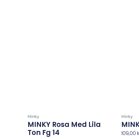
Minky
Minky
MINKY Rosa Med Lila
MINK
Ton Fg 14
109,00