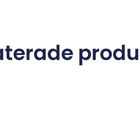
aterade produ