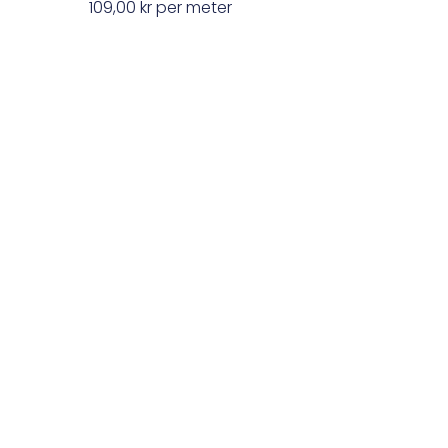
109,00
kr
per meter