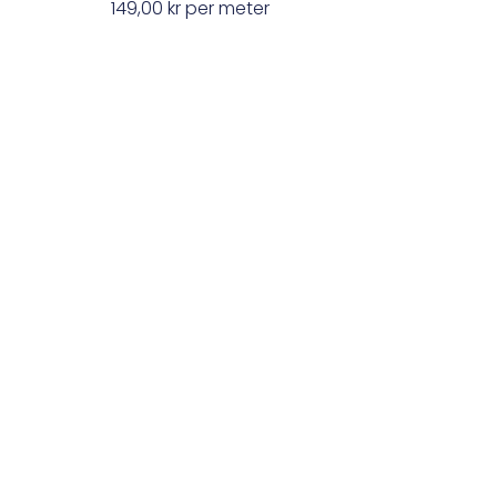
149,00
kr
per meter