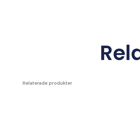
Rel
Relaterade produkter