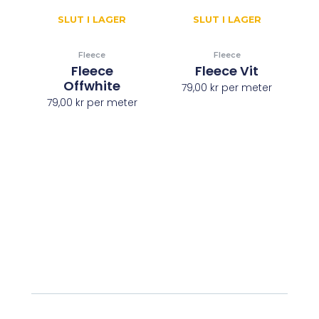
SLUT I LAGER
SLUT I LAGER
Fleece
Fleece
Fleece
Fleece Vit
Offwhite
79,00
kr
per meter
79,00
kr
per meter