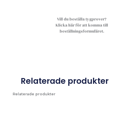
Vill du beställa tygprover?
Klicka här för att komma till
beställningsformuläret.
Relaterade produkter
Relaterade produkter