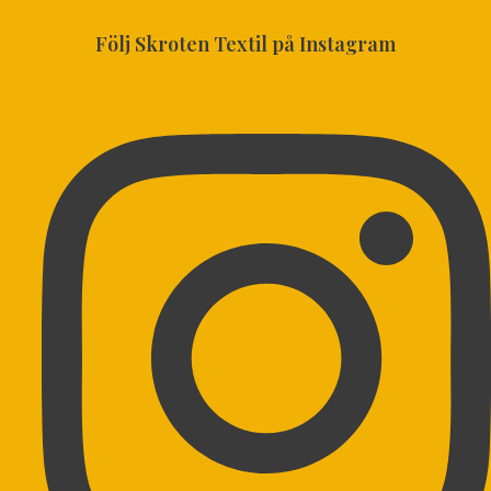
Följ Skroten Textil på Instagram