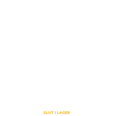
SLUT I LAGER