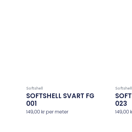
Softshell
Softshell
SOFTSHELL SVART FG
SOFT
001
023
149,00
kr
per meter
149,00