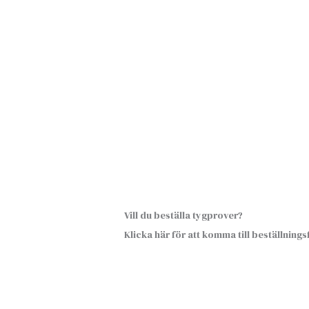
Vill du beställa tygprover?
Klicka här för att komma till beställning