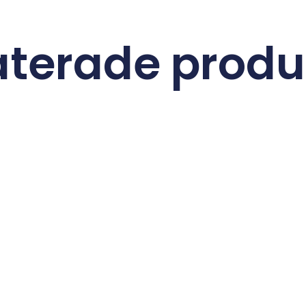
aterade produ