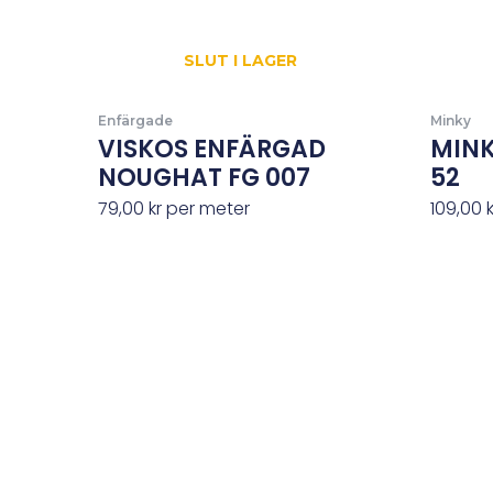
SLUT I LAGER
Enfärgade
Minky
VISKOS ENFÄRGAD
MINK
NOUGHAT FG 007
52
79,00
kr
per meter
109,00