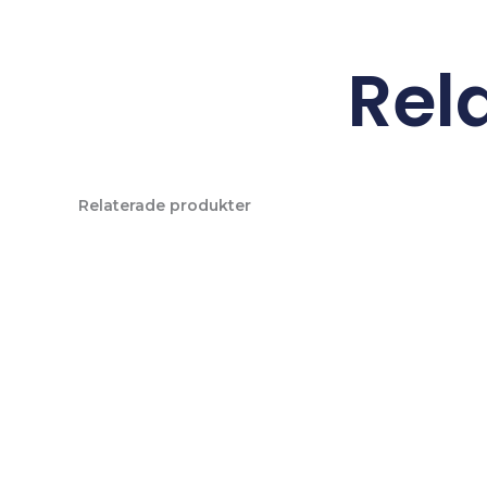
Rel
Relaterade produkter