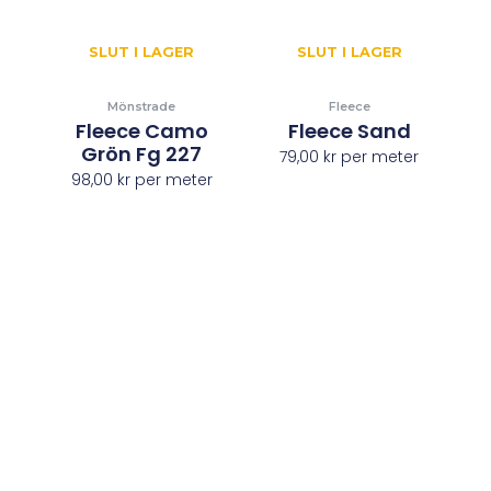
SLUT I LAGER
SLUT I LAGER
Mönstrade
Fleece
Fleece Camo
Fleece Sand
Grön Fg 227
79,00
kr
per meter
98,00
kr
per meter