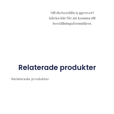
Vill du beställa tygprover?
Klicka här för att komma till
beställningsformuläret.
Relaterade produkter
Relaterade produkter