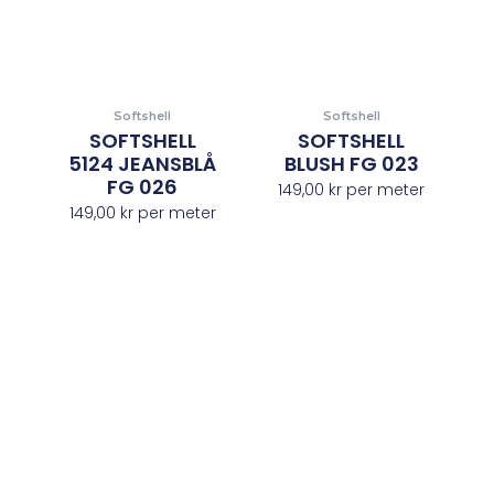
Softshell
Softshell
SOFTSHELL
SOFTSHELL
5124 JEANSBLÅ
BLUSH FG 023
FG 026
149,00
kr
per meter
149,00
kr
per meter