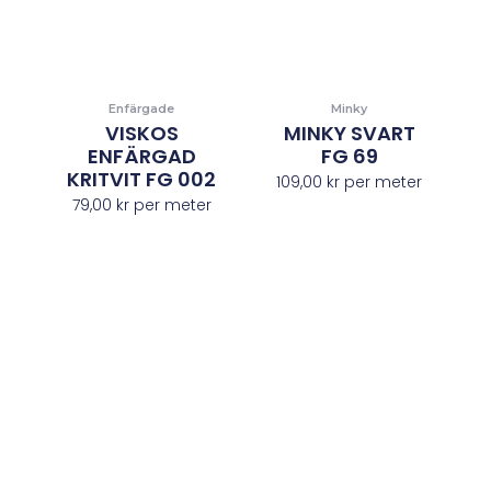
Enfärgade
Minky
VISKOS
MINKY SVART
ENFÄRGAD
FG 69
KRITVIT FG 002
109,00
kr
per meter
79,00
kr
per meter