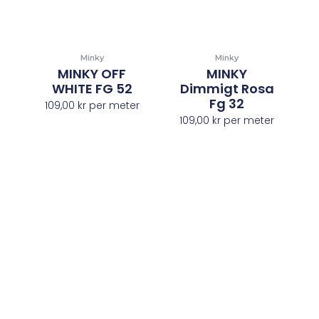
Minky
Minky
MINKY OFF
MINKY
WHITE FG 52
Dimmigt Rosa
Fg 32
109,00
kr
per meter
109,00
kr
per meter