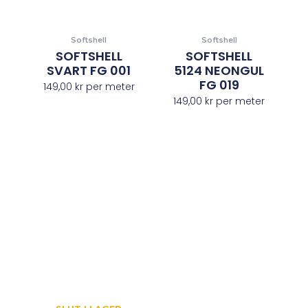
Softshell
Softshell
SOFTSHELL
SOFTSHELL
SVART FG 001
5124 NEONGUL
FG 019
149,00
kr
per meter
149,00
kr
per meter