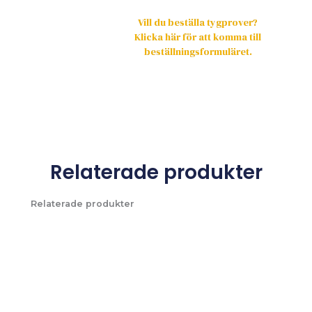
Vill du beställa tygprover?
Klicka här för att komma till
beställningsformuläret.
Relaterade produkter
Relaterade produkter