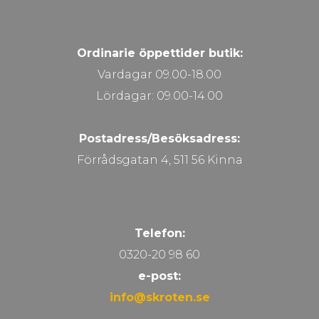
Ordinarie öppettider butik:
Vardagar 09.00-18.00
Lördagar: 09.00-14.00
Postadress/Besöksadress:
Förrådsgatan 4, 511 56 Kinna
Telefon:
0320-20 98 60
e-post:
info@skroten.se