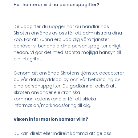
Hur hanterar vi dina personuppgifter?
De uppgifter du uppger när du handlar hos
Skroten används av oss för att administrera dina
köp. För att kunna erbjuda dig våra tjänster
behöver vi behandla dina personuppgifter enligt
nedan. Vi gör det med största möjliga hänsyn till
din integritet.
Genom att använda Skrotens tjänster, accepterar
du vår dataskyddspolicy och vår behandling av
dina personuppgifter. Du godkänner också att
Skroten använder elektroniska
kommunikationskanaler för att skicka
information/marknadsföring till dig.
Vilken information samlar vi in?
Du kan direkt eller indirekt komma att ge oss