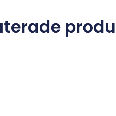
aterade produ