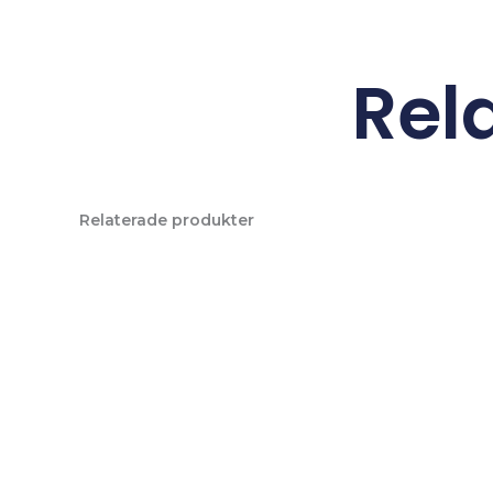
Rel
Relaterade produkter