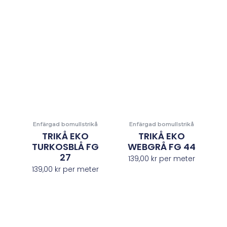
Enfärgad bomullstrikå
Enfärgad bomullstrikå
TRIKÅ EKO
TRIKÅ EKO
TURKOSBLÅ FG
WEBGRÅ FG 44
27
139,00
kr
per meter
139,00
kr
per meter