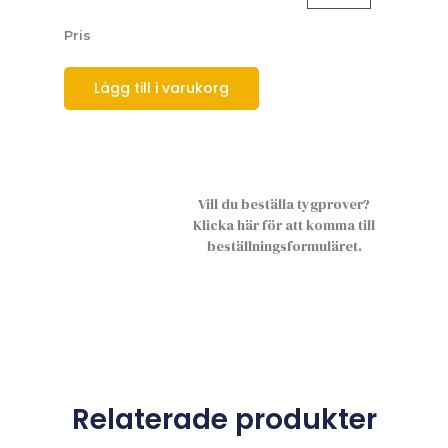
Pris
Lägg till i varukorg
Vill du beställa tygprover?
Klicka här för att komma till
beställningsformuläret.
Relaterade produkter