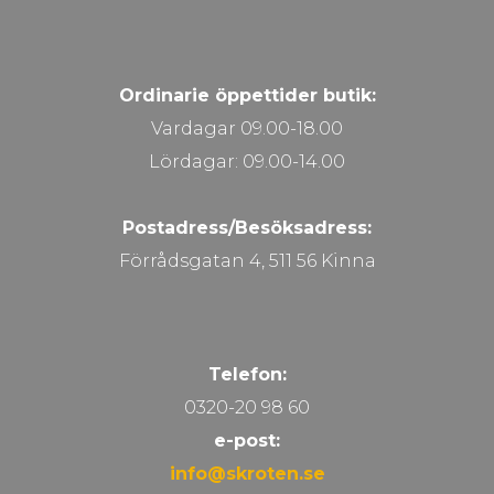
Ordinarie öppettider butik:
Vardagar 09.00-18.00
Lördagar: 09.00-14.00
Postadress/Besöksadress:
Förrådsgatan 4, 511 56 Kinna
Telefon:
0320-20 98 60
e-post:
info@skroten.se