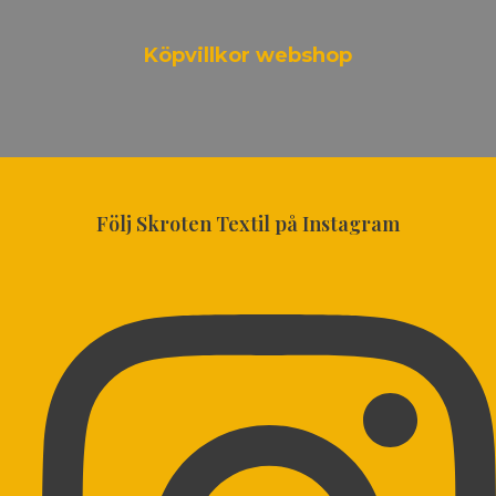
Köpvillkor webshop
Följ Skroten Textil på Instagram