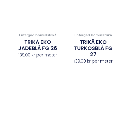
Enfärgad bomullstrikå
Enfärgad bomullstrikå
TRIKÅ EKO
TRIKÅ EKO
JADEBLÅ FG 26
TURKOSBLÅ FG
27
139,00
kr
per meter
139,00
kr
per meter