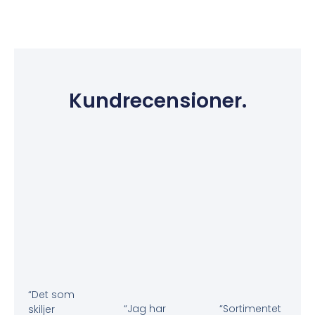
Kundrecensioner.
“Det som
“Jag har
“Sortimentet
skiljer