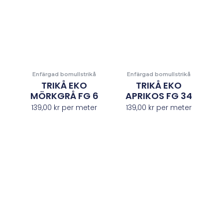
Enfärgad bomullstrikå
Enfärgad bomullstrikå
TRIKÅ EKO
TRIKÅ EKO
MÖRKGRÅ FG 6
APRIKOS FG 34
139,00
kr
per meter
139,00
kr
per meter