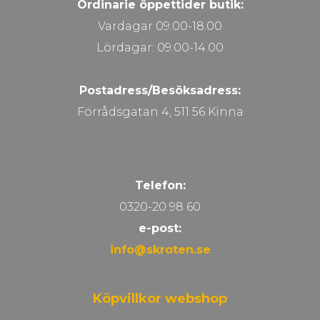
Ordinarie öppettider butik:
Vardagar 09.00-18.00
Lördagar: 09.00-14.00
Postadress/Besöksadress:
Förrådsgatan 4, 511 56 Kinna
Telefon:
0320-20 98 60
e-post:
info@skroten.se
Köpvillkor webshop