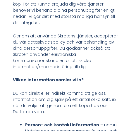
köp. För att kunna erbjuda dig våra tjänster
behöver vi behandla dina personuppgifter enligt
nedan. Vi gör det med största möjliga hänsyn till
din integritet.
Genom att använda Skrotens tjänster, accepterar
du vår dataskyddspolicy och vår behandling av
dina personuppgifter. Du godkänner också att
Skroten använder elektroniska
kommunikationskanaler för att skicka
information/marknadsföring till dig.
Vilken information samlar vi in?
Du kan direkt eller indirekt komma att ge oss
information om dig själv på ett antal olika sätt, ex
när du väljer att genomföra ett köpa hos oss.
Detta kan vara:
Person- och kontaktinformation
– namn,