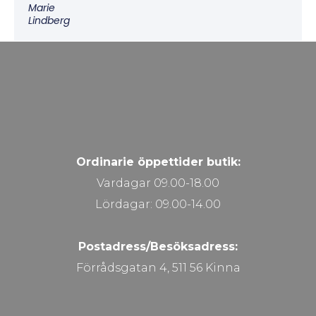
Marie
Lindberg
Ordinarie öppettider butik:
Vardagar 09.00-18.00
Lördagar: 09.00-14.00
Postadress/Besöksadress:
Förrådsgatan 4, 511 56 Kinna