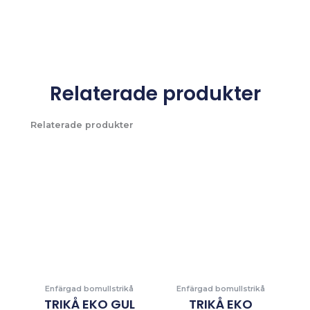
Relaterade produkter
Relaterade produkter
Enfärgad bomullstrikå
Enfärgad bomullstrikå
TRIKÅ EKO GUL
TRIKÅ EKO