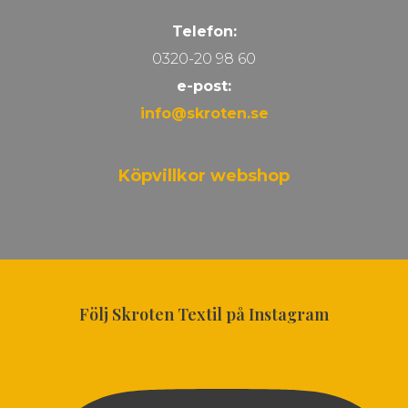
Telefon:
0320-20 98 60
e-post:
info@skroten.se
Köpvillkor webshop
Följ Skroten Textil på Instagram