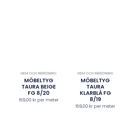
HEM OCH INREDNING
HEM OCH INREDNING
MÖBELTYG
MÖBELTYG
TAURA BEIGE
TAURA
FG 8/20
KLARBLÅ FG
8/19
159,00
kr
per meter
159,00
kr
per meter