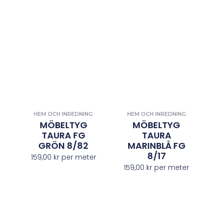
HEM OCH INREDNING
HEM OCH INREDNING
MÖBELTYG
MÖBELTYG
TAURA FG
TAURA
GRÖN 8/82
MARINBLÅ FG
8/17
159,00
kr
per meter
159,00
kr
per meter