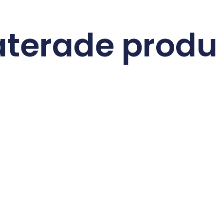
aterade produ