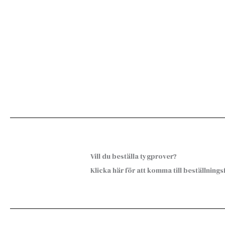
Vill du beställa tygprover?
Klicka här för att komma till beställning