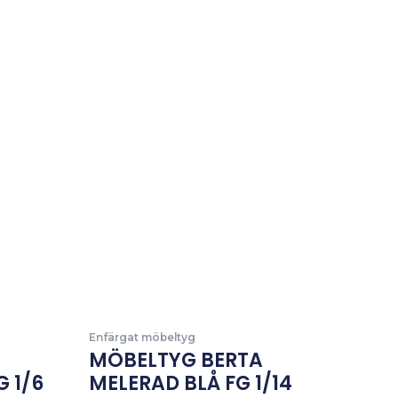
Enfärgat möbeltyg
MÖBELTYG BERTA
 1/6
MELERAD BLÅ FG 1/14