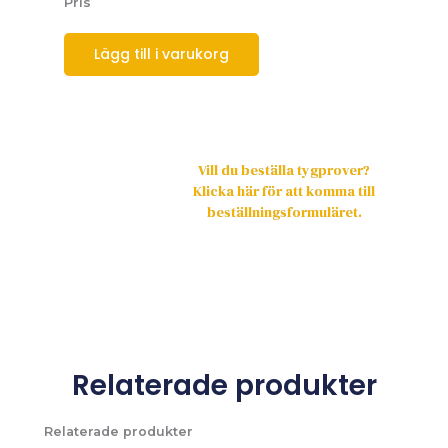
Pris
Lägg till i varukorg
Vill du beställa tygprover?
Klicka här för att komma till
beställningsformuläret.
Relaterade produkter
Relaterade produkter